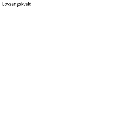
Lovsangskveld