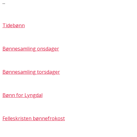
...
Tidebønn
Bønnesamling onsdager
Bønnesamling torsdager
Bønn for Lyngdal
Felleskristen bønnefrokost