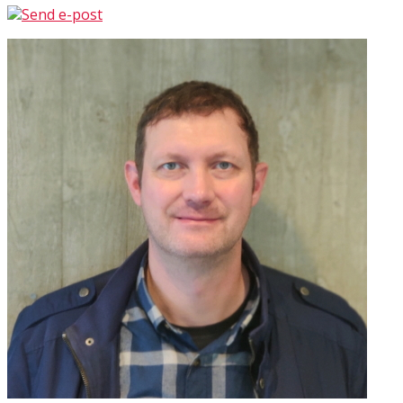
Send e-post