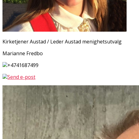
Kirketjener Austad / Leder Austad menighetsutvalg
Marianne Fredbo
+4741687499
Send e-post