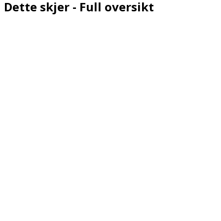
Dette skjer - Full oversikt