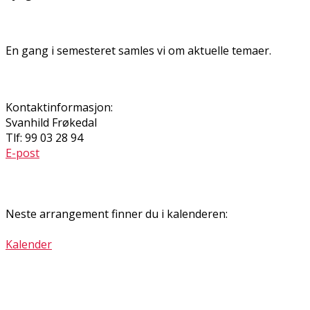
En gang i semesteret samles vi om aktuelle temaer.
Kontaktinformasjon:
Svanhild Frøkedal
Tlf: 99 03 28 94
E-post
Neste arrangement finner du i kalenderen:
Kalender